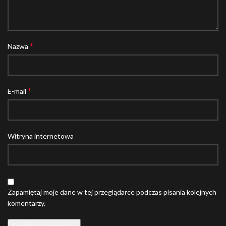
*
Nazwa
*
E-mail
Witryna internetowa
Zapamiętaj moje dane w tej przeglądarce podczas pisania kolejnych
komentarzy.