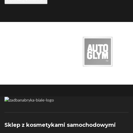
Alternative:
Sklep z kosmetykami samochodowymi