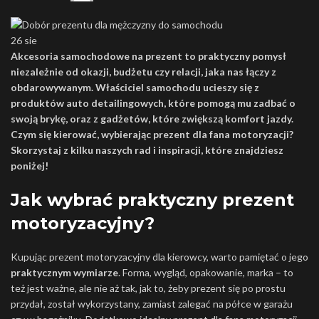
26
sie
Akcesoria samochodowe na prezent to praktyczny pomysł
niezależnie od okazji, budżetu czy relacji, jaka nas łączy z
obdarowywanym. Właściciel samochodu ucieszy się z
produktów auto detailingowych, które pomogą mu zadbać o
swoją brykę, oraz z gadżetów, które zwiększą komfort jazdy.
Czym się kierować, wybierając prezent dla fana motoryzacji?
Skorzystaj z kilku naszych rad i inspiracji, które znajdziesz
poniżej!
Jak wybrać praktyczny prezent
motoryzacyjny?
Kupując prezent motoryzacyjny dla kierowcy, warto pamiętać o jego
praktycznym wymiarze
. Forma, wygląd, opakowanie, marka – to
też jest ważne, ale nie aż tak, jak to, żeby prezent się po prostu
przydał, został wykorzystany, zamiast zalegać na półce w garażu