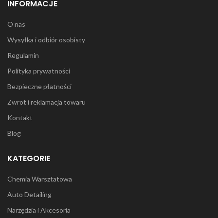
INFORMACJE
O nas
Wysyłka i odbiór osobisty
Regulamin
Polityka prywatności
Bezpieczne płatności
Zwrot i reklamacja towaru
Kontakt
Blog
KATEGORIE
Chemia Warsztatowa
Auto Detailing
Narzędzia i Akcesoria