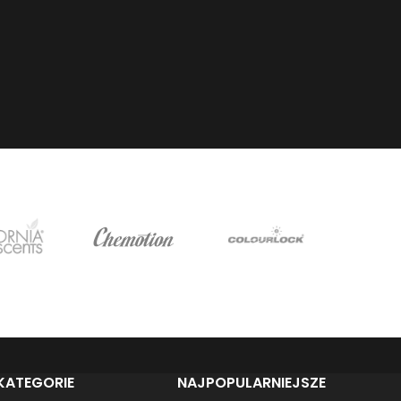
KATEGORIE
NAJPOPULARNIEJSZE