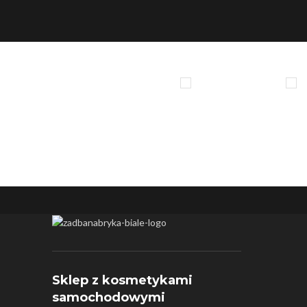
Sklep z kosmetykami
samochodowymi