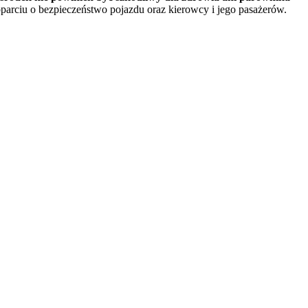
arciu o bezpieczeństwo pojazdu oraz kierowcy i jego pasażerów.