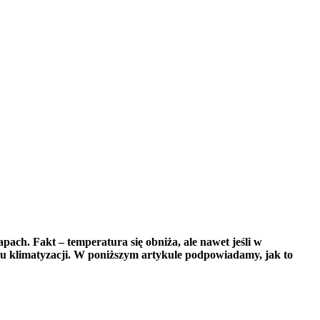
pach. Fakt – temperatura się obniża, ale nawet jeśli w
adu klimatyzacji. W poniższym artykule podpowiadamy, jak to