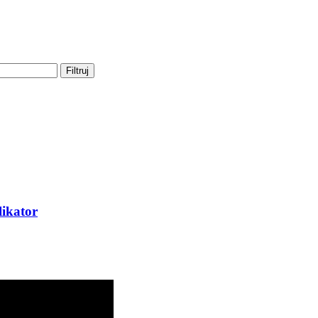
Filtruj
ikator