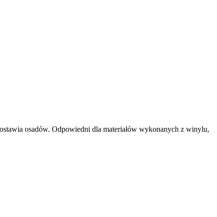
ozostawia osadów. Odpowiedni dla materiałów wykonanych z winylu,