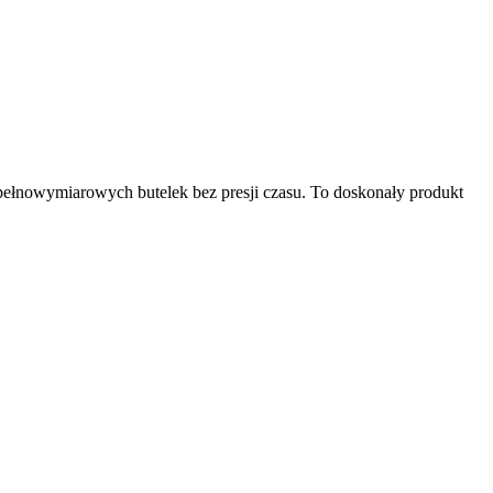
pełnowymiarowych butelek bez presji czasu. To doskonały produkt